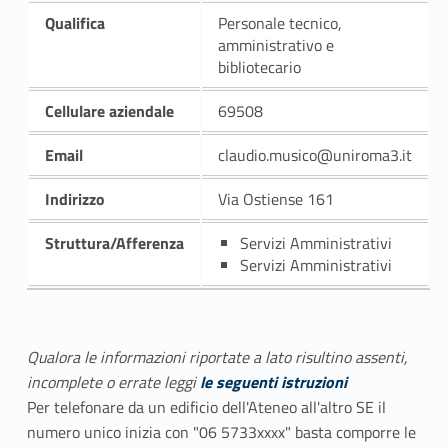
Qualifica
Personale tecnico,
amministrativo e
bibliotecario
Cellulare aziendale
69508
Email
claudio.musico@uniroma3.it
Indirizzo
Via Ostiense 161
Struttura/Afferenza
Servizi Amministrativi
Servizi Amministrativi
Qualora le informazioni riportate a lato risultino assenti,
incomplete o errate leggi
le seguenti istruzioni
Per telefonare da un edificio dell'Ateneo all'altro SE il
numero unico inizia con "06 5733xxxx" basta comporre le