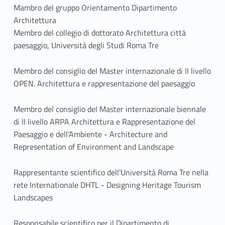
Mambro del gruppo Orientamento
Dipa
rtimento
Architettura
Membro del collegio di dottorato Architettura città
paesaggio, Università degli Studi Roma Tre
Membro del consiglio del Master internazionale di II livello
OPEN. Architettura e rappresentazione del paesaggio
Membro del consiglio del Master internazionale biennale
di II livello ARPA Architettura e Rappresentazione del
Paesaggio e dell'Ambiente - Architecture and
Representation of Environment and Landscape
Rappresentante scientifico dell'Università Roma Tre nella
rete Internationale DHTL - Designing Heritage Tourism
Landscapes
Responsabile scientifico per il Dipartimento di