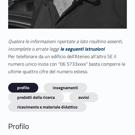
Qualora le informazioni riportate a lato risultino assenti,
incomplete o errate leggi
le seguenti istruzioni
Per telefonare da un edificio dell'Ateneo all'altro SE il
numero unico inizia con "06 5733xxxx" basta comporre le
ultime quattro cifre del numero esteso.
profilo
insegnamenti
prodotti della ricerca
avvisi
ricevimento e materiale didattico
Profilo