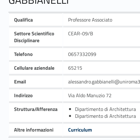
Qualifica
Professore Associato
Settore Scientifico
CEAR-09/B
Disciplinare
Telefono
0657332099
Cellulare aziendale
65215
Email
alessandro.gabbianelli@uniroma3.
Indirizzo
Via Aldo Manuzio 72
Struttura/Afferenza
Dipartimento di Architettura
Dipartimento di Architettura
Altre informazioni
Curriculum