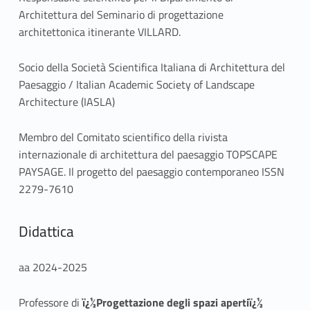
Architettura del
Seminario di progettazione
architettonica itinerante VILLARD
.
Socio della Società Scientifica Italiana di Architettura del
Paesaggio / Italian Academic Society of Landscape
Architecture (IASLA)
Membro del Comitato scientifico della rivista
internazionale di architettura del paesaggio TOPSCAPE
PAYSAGE. Il progetto del paesaggio contemporaneo ISSN
2279-7610
Didattica
aa 2024-2025
Professore di
ï¿½Progettazione degli spazi apertiï¿½