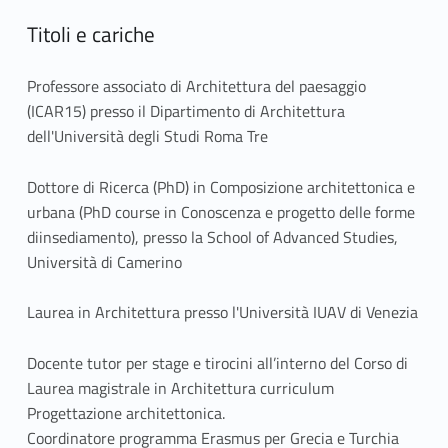
Titoli e cariche
Professore associato di Architettura del paesaggio
(ICAR15) presso il Dipartimento di Architettura
dell'Università degli Studi Roma Tre
Dottore di Ricerca (PhD) in Composizione architettonica e
urbana (PhD course in Conoscenza e progetto delle forme
diinsediamento), presso la School of Advanced Studies,
Università di Camerino
Laurea in Architettura presso l'Università IUAV di Venezia
Docente tutor per stage e tirocini all’interno del Corso di
Laurea magistrale in Architettura curriculum
Progettazione architettonica.
Coordinatore programma Erasmus per Grecia e Turchia