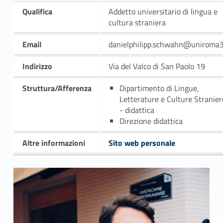
Qualifica
Addetto universitario di lingua e
cultura straniera
Email
danielphilipp.schwahn@uniroma3
Indirizzo
Via del Valco di San Paolo 19
Struttura/Afferenza
Dipartimento di Lingue,
Letterature e Culture Stranier
- didattica
Direzione didattica
Altre informazioni
Sito web personale