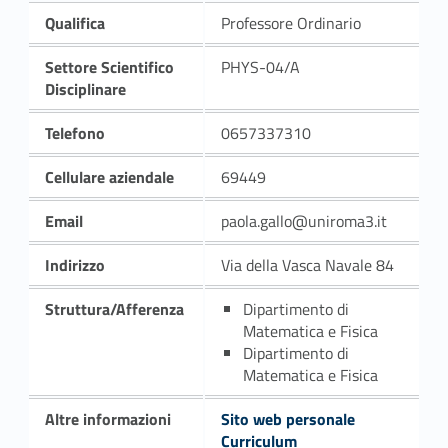
Qualifica
Professore Ordinario
Settore Scientifico
PHYS-04/A
Disciplinare
Telefono
0657337310
Cellulare aziendale
69449
Email
paola.gallo@uniroma3.it
Indirizzo
Via della Vasca Navale 84
Struttura/Afferenza
Dipartimento di
Matematica e Fisica
Dipartimento di
Matematica e Fisica
Altre informazioni
Sito web personale
Curriculum