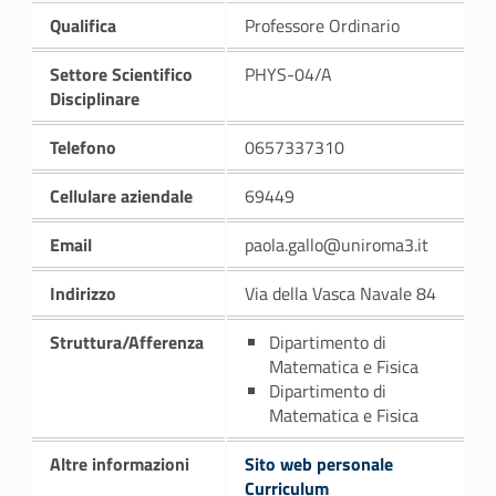
Qualifica
Professore Ordinario
Settore Scientifico
PHYS-04/A
Disciplinare
Telefono
0657337310
Cellulare aziendale
69449
Email
paola.gallo@uniroma3.it
Indirizzo
Via della Vasca Navale 84
Struttura/Afferenza
Dipartimento di
Matematica e Fisica
Dipartimento di
Matematica e Fisica
Altre informazioni
Sito web personale
Curriculum