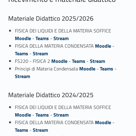
Materiale Didattico 2025/2026
FISICA DEI LIQUIDI E DELLA MATERIA SOFFICE
Moodle
-
Teams
-
Stream
FISICA DELLA MATERIA CONDENSATA
Moodle
-
Teams
-
Stream
FS220 - FISICA 2
Moodle
-
Teams
-
Stream
Principi di Materia Condensata
Moodle
-
Teams
-
Stream
Materiale Didattico 2024/2025
FISICA DEI LIQUIDI E DELLA MATERIA SOFFICE
Moodle
-
Teams
-
Stream
FISICA DELLA MATERIA CONDENSATA
Moodle
-
Teams
-
Stream