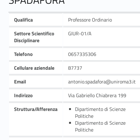
Qualifica
Professore Ordinario
Settore Scientifico
GIUR-01/A
Disciplinare
Telefono
0657335306
Cellulare aziendale
87737
Email
antonio.spadafora@uniroma3.it
Indirizzo
Via Gabriello Chiabrera 199
Struttura/Afferenza
Dipartimento di Scienze
Politiche
Dipartimento di Scienze
Politiche