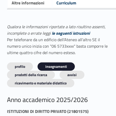
Altre informazioni
Curriculum
Qualora le informazioni riportate a lato risultino assenti,
incomplete o errate leggi
le seguenti istruzioni
Per telefonare da un edificio dell'Ateneo all'altro SE il
numero unico inizia con "06 5733xxxx" basta comporre le
ultime quattro cifre del numero esteso.
profilo
insegnamenti
prodotti della ricerca
avvisi
ricevimento e materiale didattico
Anno accademico 2025/2026
ISTITUZIONI DI DIRITTO PRIVATO (21801575)