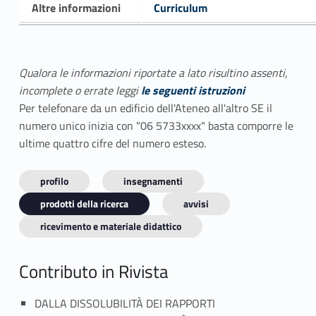
Altre informazioni
Curriculum
Qualora le informazioni riportate a lato risultino assenti,
incomplete o errate leggi
le seguenti istruzioni
Per telefonare da un edificio dell'Ateneo all'altro SE il
numero unico inizia con "06 5733xxxx" basta comporre le
ultime quattro cifre del numero esteso.
profilo
insegnamenti
prodotti della ricerca
avvisi
ricevimento e materiale didattico
Contributo in Rivista
DALLA DISSOLUBILITÀ DEI RAPPORTI