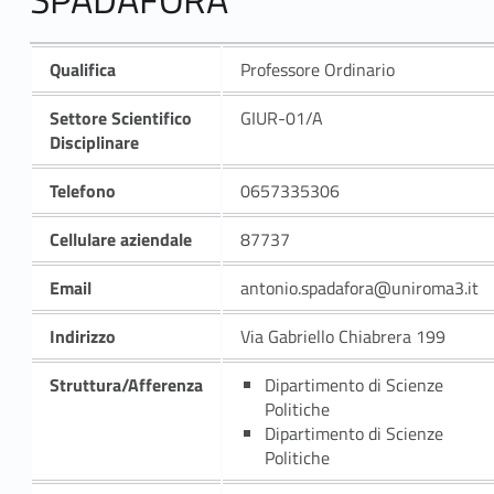
Qualifica
Professore Ordinario
Settore Scientifico
GIUR-01/A
Disciplinare
Telefono
0657335306
Cellulare aziendale
87737
Email
antonio.spadafora@uniroma3.it
Indirizzo
Via Gabriello Chiabrera 199
Struttura/Afferenza
Dipartimento di Scienze
Politiche
Dipartimento di Scienze
Politiche