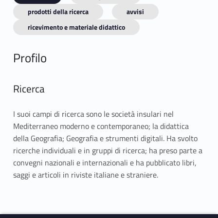
prodotti della ricerca
avvisi
ricevimento e materiale didattico
Profilo
Ricerca
I suoi campi di ricerca sono le società insulari nel
Mediterraneo moderno e contemporaneo; la didattica
della Geografia; Geografia e strumenti digitali. Ha svolto
ricerche individuali e in gruppi di ricerca; ha preso parte a
convegni nazionali e internazionali e ha pubblicato libri,
saggi e articoli in riviste italiane e straniere.