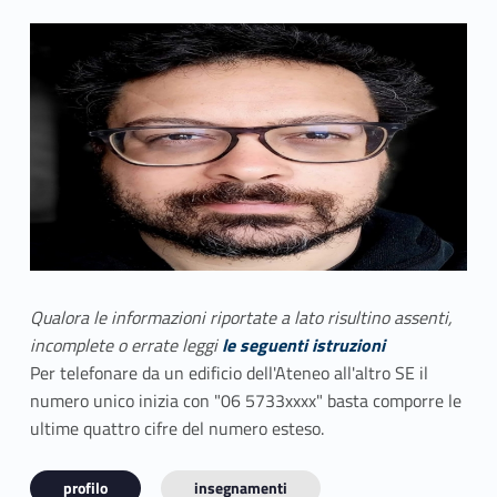
Qualora le informazioni riportate a lato risultino assenti,
incomplete o errate leggi
le seguenti istruzioni
Per telefonare da un edificio dell'Ateneo all'altro SE il
numero unico inizia con "06 5733xxxx" basta comporre le
ultime quattro cifre del numero esteso.
profilo
insegnamenti