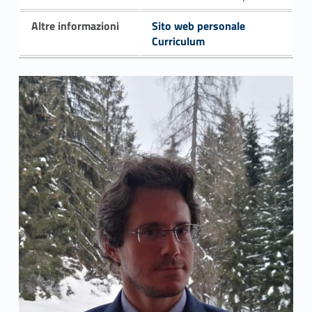
Altre informazioni
Sito web personale
Curriculum