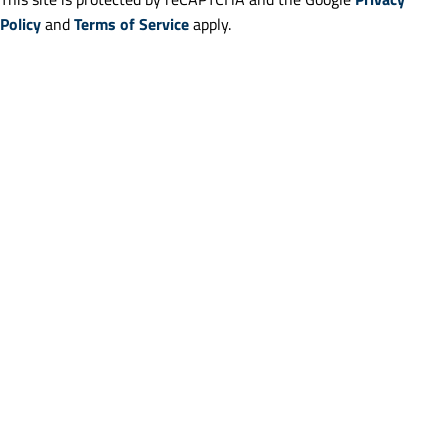
Policy
and
Terms of Service
apply.