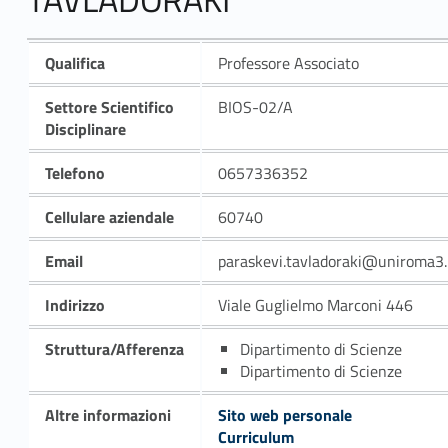
Qualifica
Professore Associato
Settore Scientifico
BIOS-02/A
Disciplinare
Telefono
0657336352
Cellulare aziendale
60740
Email
paraskevi.tavladoraki@uniroma3.
Indirizzo
Viale Guglielmo Marconi 446
Struttura/Afferenza
Dipartimento di Scienze
Dipartimento di Scienze
Altre informazioni
Sito web personale
Curriculum