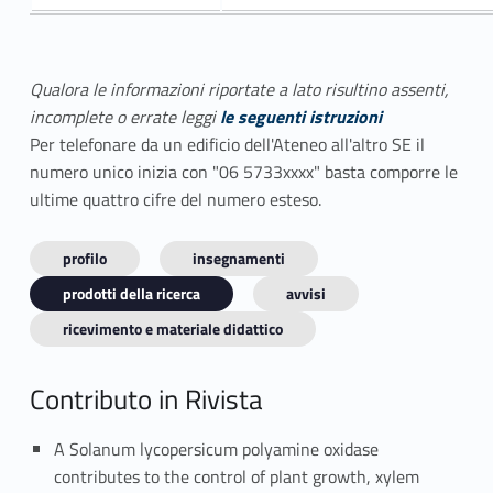
Qualora le informazioni riportate a lato risultino assenti,
incomplete o errate leggi
le seguenti istruzioni
Per telefonare da un edificio dell'Ateneo all'altro SE il
numero unico inizia con "06 5733xxxx" basta comporre le
ultime quattro cifre del numero esteso.
profilo
insegnamenti
prodotti della ricerca
avvisi
ricevimento e materiale didattico
Contributo in Rivista
A Solanum lycopersicum polyamine oxidase
contributes to the control of plant growth, xylem