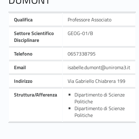
Qualifica
Professore Associato
Settore Scientifico
GEOG-01/B
Disciplinare
Telefono
0657338795
Email
isabelle.dumont@uniroma3.it
Indirizzo
Via Gabriello Chiabrera 199
Struttura/Afferenza
Dipartimento di Scienze
Politiche
Dipartimento di Scienze
Politiche