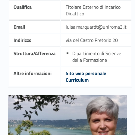
Qualifica
Titolare Esterno di Incarico
Didattico
Email
luisa.marquardt@uniroma3.it
Indirizzo
via del Castro Pretorio 20
Struttura/Afferenza
Dipartimento di Scienze
della Formazione
Altre informazioni
Sito web personale
Curriculum