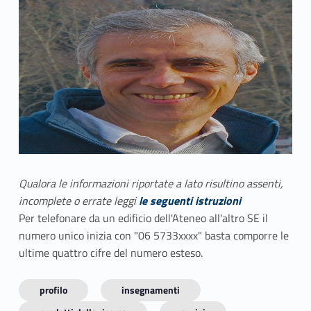
Qualora le informazioni riportate a lato risultino assenti,
incomplete o errate leggi
le seguenti istruzioni
Per telefonare da un edificio dell'Ateneo all'altro SE il
numero unico inizia con "06 5733xxxx" basta comporre le
ultime quattro cifre del numero esteso.
profilo
insegnamenti