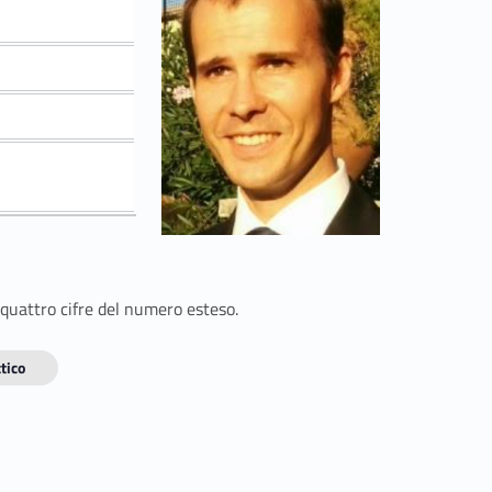
 quattro cifre del numero esteso.
tico