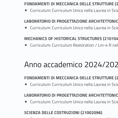
FONDAMENTI DI MECCANICA DELLE STRUTTURE (
Curriculum: Curriculum Unico nella Laurea in Sci
LABORATORIO DI PROGETTAZIONE ARCHITETTONIC
Curriculum: Curriculum Unico nella Laurea in 
MECHANICS OF HISTORICAL STRUCTURES (210104
Curriculum: Curriculum Restoration / Lm-4 R nel
Anno accademico 2024/20
FONDAMENTI DI MECCANICA DELLE STRUTTURE (
Curriculum: Curriculum Unico nella Laurea in Sci
LABORATORIO DI PROGETTAZIONE ARCHITETTONIC
Curriculum: Curriculum Unico nella Laurea in 
SCIENZA DELLE COSTRUZIONI (21002096)