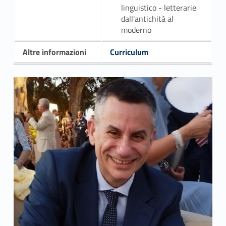
linguistico - letterarie
dall'antichità al
moderno
Altre informazioni
Curriculum