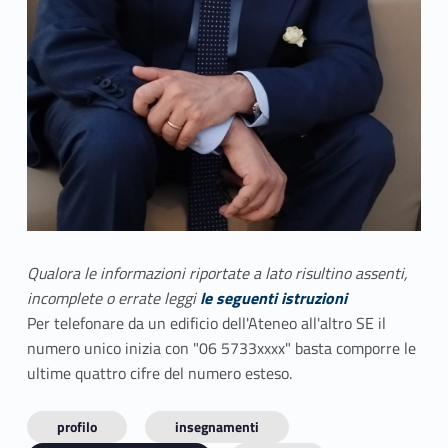
Qualora le informazioni riportate a lato risultino assenti,
incomplete o errate leggi
le seguenti istruzioni
Per telefonare da un edificio dell'Ateneo all'altro SE il
numero unico inizia con "06 5733xxxx" basta comporre le
ultime quattro cifre del numero esteso.
profilo
insegnamenti