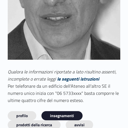
Qualora le informazioni riportate a lato risultino assenti,
incomplete o errate leggi
le seguenti istruzioni
Per telefonare da un edificio dell'Ateneo all'altro SE il
numero unico inizia con "06 5733xxxx" basta comporre le
ultime quattro cifre del numero esteso.
profilo
insegnamenti
prodotti della ricerca
avvisi