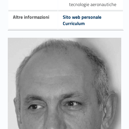
tecnologie aeronautiche
Altre informazioni
Sito web personale
Curriculum