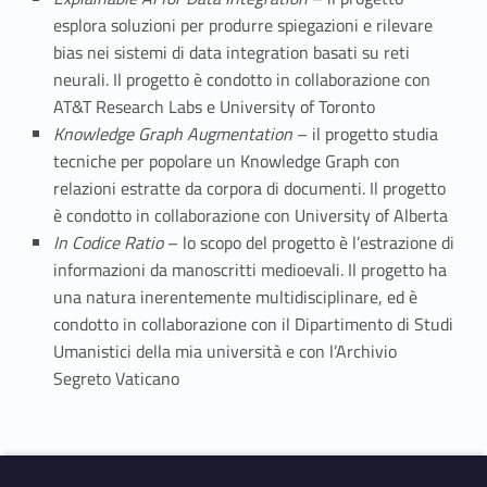
esplora soluzioni per produrre spiegazioni e rilevare
bias nei sistemi di data integration basati su reti
neurali. Il progetto è condotto in collaborazione con
AT&T Research Labs e University of Toronto
Knowledge Graph Augmentation
– il progetto studia
tecniche per popolare un Knowledge Graph con
relazioni estratte da corpora di documenti. Il progetto
è condotto in collaborazione con University of Alberta
In Codice Ratio
– lo scopo del progetto è l’estrazione di
informazioni da manoscritti medioevali. Il progetto ha
una natura inerentemente multidisciplinare, ed è
condotto in collaborazione con il Dipartimento di Studi
Umanistici della mia università e con l’Archivio
Segreto Vaticano