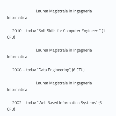
Laurea Magistrale in Ingegneria
Informatica
2010 – today “Soft Skills for Computer Engineers” (1
CFU)
Laurea Magistrale in Ingegneria
Informatica
2008 – today “Data Engineering”, (6 CFU)
Laurea Magistrale in Ingegneria
Informatica
2002 – today “Web Based Information Systems” (6
CFU)