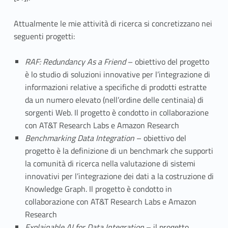
Attualmente le mie attività di ricerca si concretizzano nei
seguenti progetti:
RAF: Redundancy As a Friend
– obiettivo del progetto
è lo studio di soluzioni innovative per l’integrazione di
informazioni relative a specifiche di prodotti estratte
da un numero elevato (nell’ordine delle centinaia) di
sorgenti Web. Il progetto è condotto in collaborazione
con AT&T Research Labs e Amazon Research
Benchmarking Data Integration
– obiettivo del
progetto è la definizione di un benchmark che supporti
la comunità di ricerca nella valutazione di sistemi
innovativi per l’integrazione dei dati a la costruzione di
Knowledge Graph. Il progetto è condotto in
collaborazione con AT&T Research Labs e Amazon
Research
Explainable AI for Data Integration
– il progetto