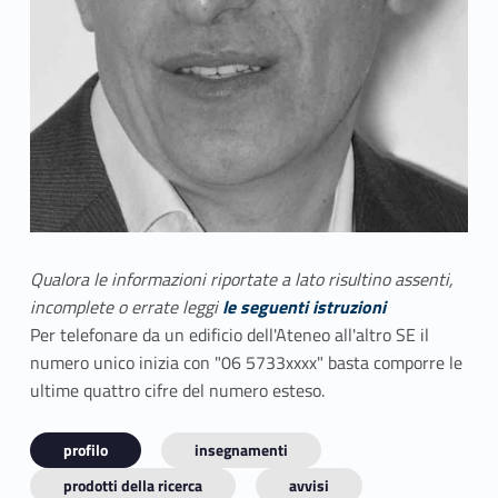
Qualora le informazioni riportate a lato risultino assenti,
incomplete o errate leggi
le seguenti istruzioni
Per telefonare da un edificio dell'Ateneo all'altro SE il
numero unico inizia con "06 5733xxxx" basta comporre le
ultime quattro cifre del numero esteso.
profilo
insegnamenti
prodotti della ricerca
avvisi