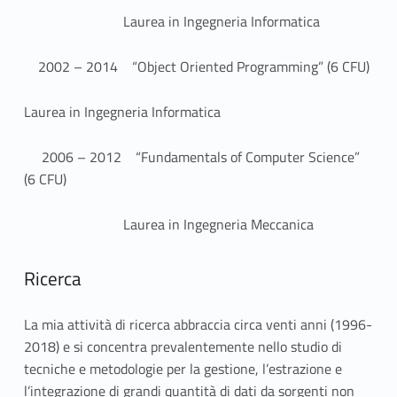
Laurea in Ingegneria Informatica
2002 – 2014 “Object Oriented Programming” (6 CFU)
Laurea in Ingegneria Informatica
2006 – 2012 “Fundamentals of Computer Science”
(6 CFU)
Laurea in Ingegneria Meccanica
Ricerca
La mia attività di ricerca abbraccia circa venti anni (1996-
2018) e si concentra prevalentemente nello studio di
tecniche e metodologie per la gestione, l’estrazione e
l’integrazione di grandi quantità di dati da sorgenti non