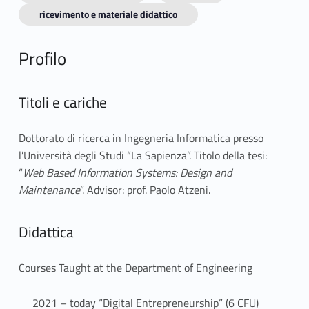
ricevimento e materiale didattico
Profilo
Titoli e cariche
Dottorato di ricerca in Ingegneria Informatica presso
l’Università degli Studi “La Sapienza”. Titolo della tesi:
“
Web Based Information Systems: Design and
Maintenance
”. Advisor: prof. Paolo Atzeni.
Didattica
Courses Taught at the Department of Engineering
2021 – today “Digital Entrepreneurship” (6 CFU)