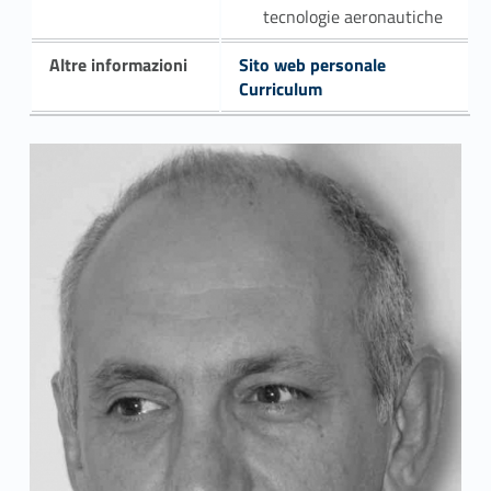
tecnologie aeronautiche
Altre informazioni
Sito web personale
Curriculum