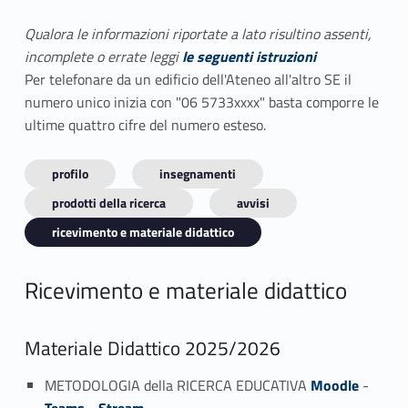
Qualora le informazioni riportate a lato risultino assenti,
incomplete o errate leggi
le seguenti istruzioni
Per telefonare da un edificio dell'Ateneo all'altro SE il
numero unico inizia con "06 5733xxxx" basta comporre le
ultime quattro cifre del numero esteso.
profilo
insegnamenti
prodotti della ricerca
avvisi
ricevimento e materiale didattico
Ricevimento e materiale didattico
Materiale Didattico 2025/2026
METODOLOGIA della RICERCA EDUCATIVA
Moodle
-