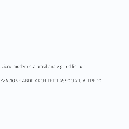
 modernista brasiliana e gli edifici per
ZZAZIONE ABDR ARCHITETTI ASSOCIATI, ALFREDO