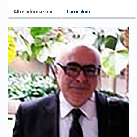
Altre informazioni
Curriculum