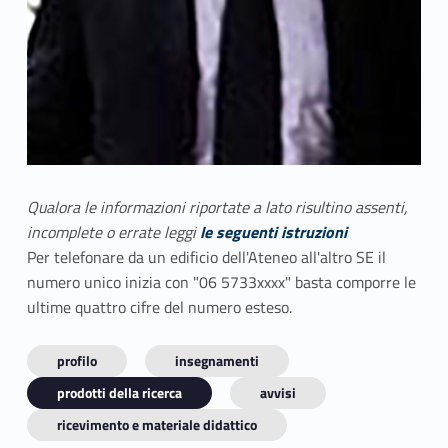
Qualora le informazioni riportate a lato risultino assenti,
incomplete o errate leggi
le seguenti istruzioni
Per telefonare da un edificio dell'Ateneo all'altro SE il
numero unico inizia con "06 5733xxxx" basta comporre le
ultime quattro cifre del numero esteso.
profilo
insegnamenti
prodotti della ricerca
avvisi
ricevimento e materiale didattico