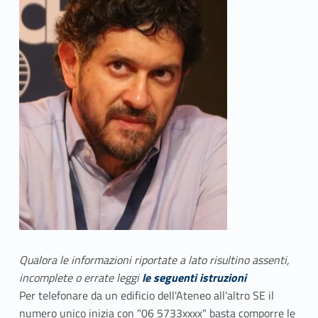
Qualora le informazioni riportate a lato risultino assenti,
incomplete o errate leggi
le seguenti istruzioni
Per telefonare da un edificio dell'Ateneo all'altro SE il
numero unico inizia con "06 5733xxxx" basta comporre le