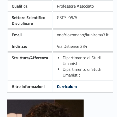
Qualifica
Professore Associato
Settore Scientifico
GSPS-05/A
Disciplinare
Email
onofrio.romano@uniroma3.it
Indirizzo
Via Ostiense 234
Struttura/Afferenza
Dipartimento di Studi
Umanistici
Dipartimento di Studi
Umanistici
Altre informazioni
Curriculum