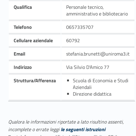
Qualifica
Personale tecnico,
amministrativo e bibliotecario
Telefono
0657335707
Cellulare aziendale
60792
Email
stefania.brunetti@uniroma3.it
Indirizzo
Via Silvio D'Amico 77
Struttura/Afferenza
Scuola di Economia e Studi
Aziendali
Direzione didattica
Qualora le informazioni riportate a lato risultino assenti,
incomplete o errate leggi
le seguenti istruzioni