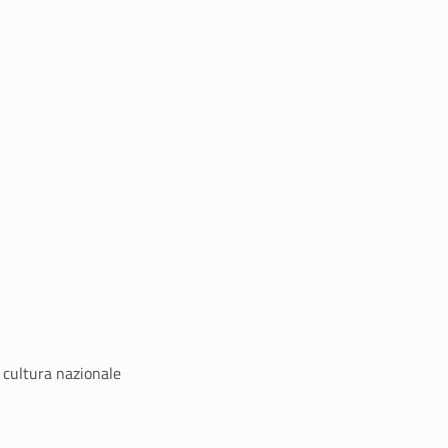
a cultura nazionale