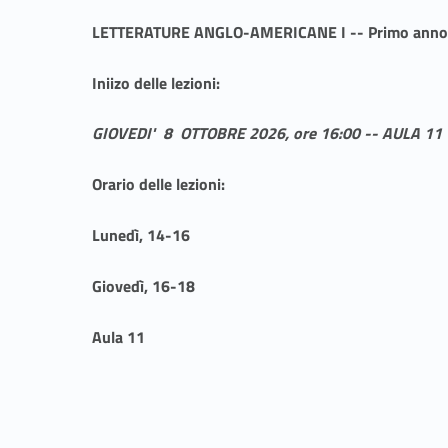
LETTERATURE ANGLO-AMERICANE I -- Primo anno
Iniizo delle lezioni:
GIOVEDI' 8 OTTOBRE 2026, ore 16:00 -- AULA 11
Orario delle lezioni:
Lunedì, 14-16
Giovedì, 16-18
Aula 11