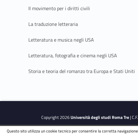
Il movimento per i diritti civili
La traduzione letteraria
Letteratura e musica negli USA
Letteratura, fotografia e cinema negli USA
Storia e teoria del romanzo tra Europa e Stati Uniti
Copyright 2026
Università degli studi Roma Tre
| C.
Questo sito utilizza un cookie tecnico per consentire la corretta navigazione.