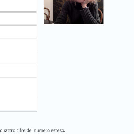
 quattro cifre del numero esteso.