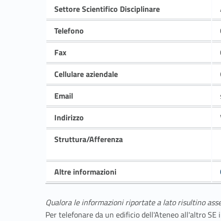
Settore Scientifico Disciplinare
Telefono
Fax
Cellulare aziendale
Email
Indirizzo
Struttura/Afferenza
Altre informazioni
Qualora le informazioni riportate a lato risultino ass
Per telefonare da un edificio dell'Ateneo all'altro S