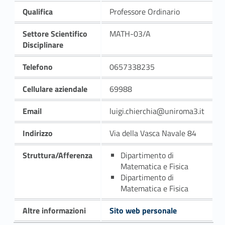
Qualifica
Professore Ordinario
Settore Scientifico
MATH-03/A
Disciplinare
Telefono
0657338235
Cellulare aziendale
69988
Email
luigi.chierchia@uniroma3.it
Indirizzo
Via della Vasca Navale 84
Struttura/Afferenza
Dipartimento di
Matematica e Fisica
Dipartimento di
Matematica e Fisica
Altre informazioni
Sito web personale