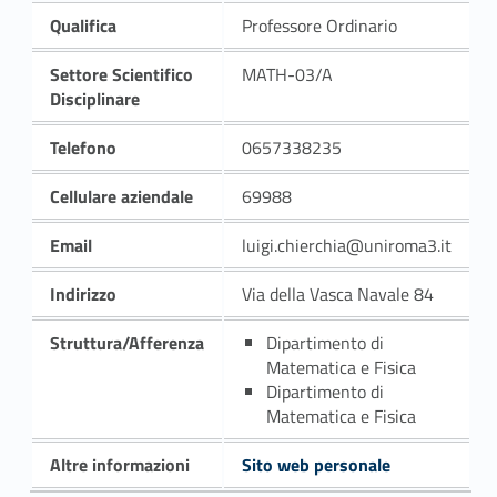
Qualifica
Professore Ordinario
Settore Scientifico
MATH-03/A
Disciplinare
Telefono
0657338235
Cellulare aziendale
69988
Email
luigi.chierchia@uniroma3.it
Indirizzo
Via della Vasca Navale 84
Struttura/Afferenza
Dipartimento di
Matematica e Fisica
Dipartimento di
Matematica e Fisica
Altre informazioni
Sito web personale