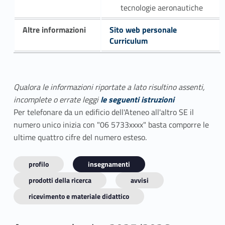
tecnologie aeronautiche
Altre informazioni
Sito web personale
Curriculum
Qualora le informazioni riportate a lato risultino assenti,
incomplete o errate leggi
le seguenti istruzioni
Per telefonare da un edificio dell'Ateneo all'altro SE il
numero unico inizia con "06 5733xxxx" basta comporre le
ultime quattro cifre del numero esteso.
profilo
insegnamenti
prodotti della ricerca
avvisi
ricevimento e materiale didattico