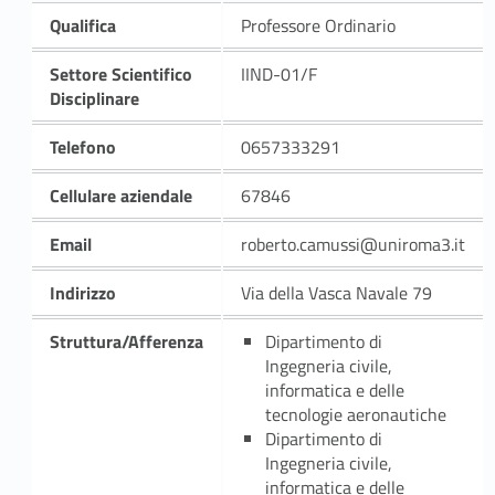
Qualifica
Professore Ordinario
Settore Scientifico
IIND-01/F
Disciplinare
Telefono
0657333291
Cellulare aziendale
67846
Email
roberto.camussi@uniroma3.it
Indirizzo
Via della Vasca Navale 79
Struttura/Afferenza
Dipartimento di
Ingegneria civile,
informatica e delle
tecnologie aeronautiche
Dipartimento di
Ingegneria civile,
informatica e delle