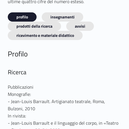
ultime quattro cifre del numero esteso.
profilo
insegnamenti
prodotti della ricerca
avvisi
ricevimento e materiale didattico
Profilo
Ricerca
Pubblicazioni
Monografie:
- Jean-Louis Barrault. Artigianato teatrale, Roma,
Bulzoni, 2010
In rivista:
- Jean-Louis Barrault e il linguaggio del corpo, in «Teatro