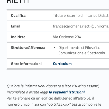
Qualifica
Titolare Esterno di Incarico Didatt
Email
francescaromana.rietti@uniroma3
Indirizzo
Via Ostiense 234
Struttura/Afferenza
Dipartimento di Filosofia,
Comunicazione e Spettacolo
Altre informazioni
Curriculum
Qualora le informazioni riportate a lato risultino assenti,
incomplete o errate leggi
le seguenti istruzioni
Per telefonare da un edificio dell'Ateneo all'altro SE il
numero unico inizia con "06 5733xxxx" basta comporre le