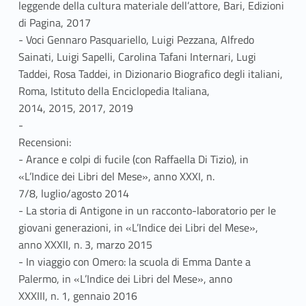
leggende della cultura materiale dell’attore, Bari, Edizioni
di Pagina, 2017
- Voci Gennaro Pasquariello, Luigi Pezzana, Alfredo
Sainati, Luigi Sapelli, Carolina Tafani Internari, Lugi
Taddei, Rosa Taddei, in Dizionario Biografico degli italiani,
Roma, Istituto della Enciclopedia Italiana,
2014, 2015, 2017, 2019
-
Recensioni:
- Arance e colpi di fucile (con Raffaella Di Tizio), in
«L’Indice dei Libri del Mese», anno XXXI, n.
7/8, luglio/agosto 2014
- La storia di Antigone in un racconto-laboratorio per le
giovani generazioni, in «L’Indice dei Libri del Mese»,
anno XXXII, n. 3, marzo 2015
- In viaggio con Omero: la scuola di Emma Dante a
Palermo, in «L’Indice dei Libri del Mese», anno
XXXIII, n. 1, gennaio 2016