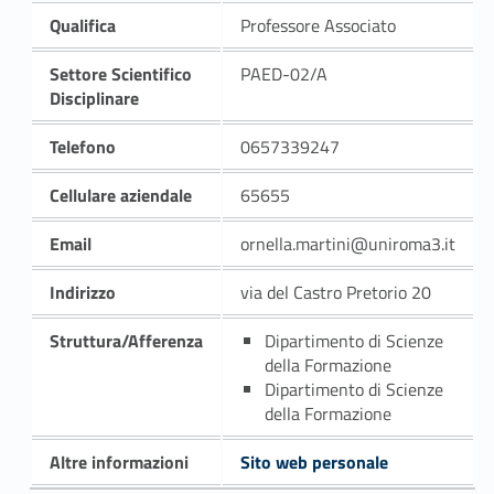
Qualifica
Professore Associato
Settore Scientifico
PAED-02/A
Disciplinare
Telefono
0657339247
Cellulare aziendale
65655
Email
ornella.martini@uniroma3.it
Indirizzo
via del Castro Pretorio 20
Struttura/Afferenza
Dipartimento di Scienze
della Formazione
Dipartimento di Scienze
della Formazione
Altre informazioni
Sito web personale