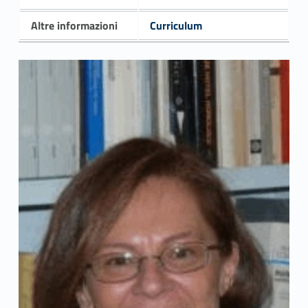
Altre informazioni
Curriculum