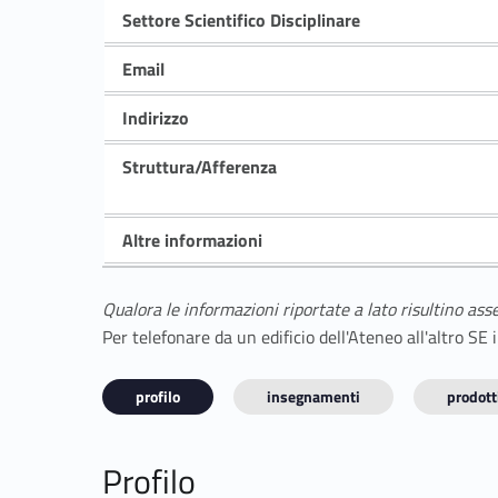
Settore Scientifico Disciplinare
Email
Indirizzo
Struttura/Afferenza
Altre informazioni
Qualora le informazioni riportate a lato risultino ass
Per telefonare da un edificio dell'Ateneo all'altro S
profilo
insegnamenti
prodotti
Profilo