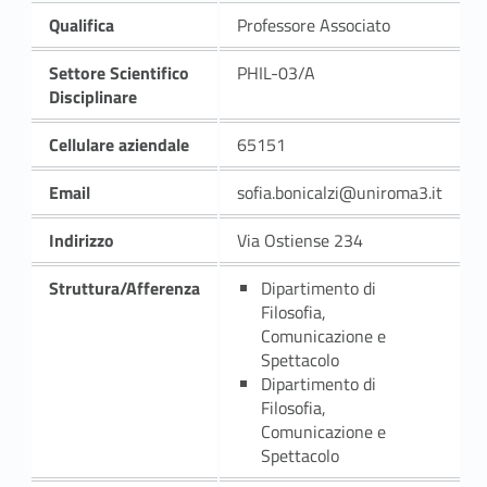
Qualifica
Professore Associato
Settore Scientifico
PHIL-03/A
Disciplinare
Cellulare aziendale
65151
Email
sofia.bonicalzi@uniroma3.it
Indirizzo
Via Ostiense 234
Struttura/Afferenza
Dipartimento di
Filosofia,
Comunicazione e
Spettacolo
Dipartimento di
Filosofia,
Comunicazione e
Spettacolo