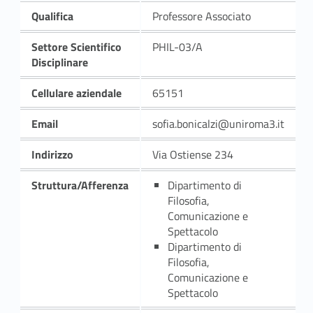
Qualifica
Professore Associato
Settore Scientifico
PHIL-03/A
Disciplinare
Cellulare aziendale
65151
Email
sofia.bonicalzi@uniroma3.it
Indirizzo
Via Ostiense 234
Struttura/Afferenza
Dipartimento di
Filosofia,
Comunicazione e
Spettacolo
Dipartimento di
Filosofia,
Comunicazione e
Spettacolo