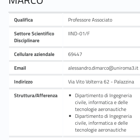
Qualifica
Professore Associato
Settore Scientifico
IIND-01/F
Disciplinare
Cellulare aziendale
69447
Email
alessandro.dimarco@uniroma3.it
Indirizzo
Via Vito Volterra 62 - Palazzina
Struttura/Afferenza
Dipartimento di Ingegneria
civile, informatica e delle
tecnologie aeronautiche
Dipartimento di Ingegneria
civile, informatica e delle
tecnologie aeronautiche