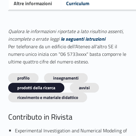
Altre informazioni
Curriculum
Qualora le informazioni riportate a lato risultino assenti,
incomplete o errate leggi
le seguenti istruzioni
Per telefonare da un edificio dell'Ateneo all'altro SE il
numero unico inizia con "06 5733xxxx" basta comporre le
ultime quattro cifre del numero esteso.
profilo
insegnamenti
prodotti della ricerca
avvisi
ricevimento e materiale didattico
Contributo in Rivista
Experimental Investigation and Numerical Modeling of