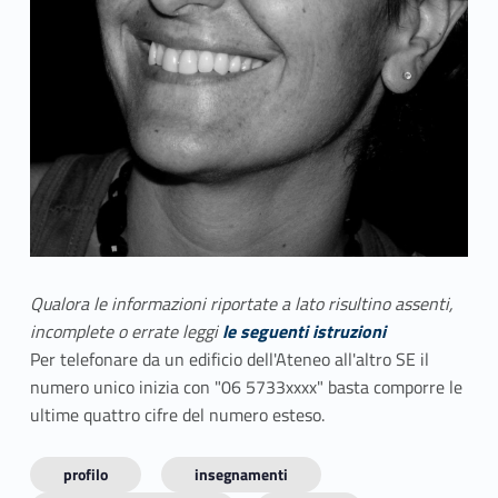
Qualora le informazioni riportate a lato risultino assenti,
incomplete o errate leggi
le seguenti istruzioni
Per telefonare da un edificio dell'Ateneo all'altro SE il
numero unico inizia con "06 5733xxxx" basta comporre le
ultime quattro cifre del numero esteso.
profilo
insegnamenti