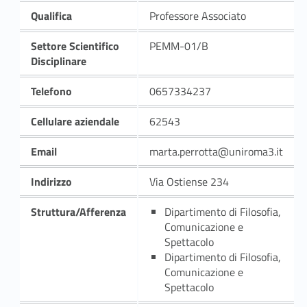
Qualifica
Professore Associato
Settore Scientifico
PEMM-01/B
Disciplinare
Telefono
0657334237
Cellulare aziendale
62543
Email
marta.perrotta@uniroma3.it
Indirizzo
Via Ostiense 234
Struttura/Afferenza
Dipartimento di Filosofia,
Comunicazione e
Spettacolo
Dipartimento di Filosofia,
Comunicazione e
Spettacolo