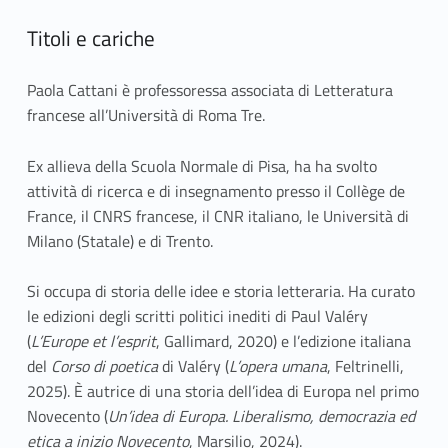
Titoli e cariche
Paola Cattani è professoressa associata di Letteratura
francese all’Università di Roma Tre.
Ex allieva della Scuola Normale di Pisa, ha ha svolto
attività di ricerca e di insegnamento presso il Collège de
France, il CNRS francese, il CNR italiano, le Università di
Milano (Statale) e di Trento.
Si occupa di storia delle idee e storia letteraria. Ha curato
le edizioni degli scritti politici inediti di Paul Valéry
(
L’Europe et l’esprit
, Gallimard, 2020) e l’edizione italiana
del
Corso di poetica
di Valéry (
L’opera umana
, Feltrinelli,
2025). È autrice di una storia dell’idea di Europa nel primo
Novecento (
Un’idea di Europa. Liberalismo, democrazia ed
etica a inizio Novecento
, Marsilio, 2024).