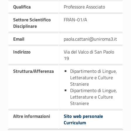
Qualifica
Professore Associato
Settore Scientifico
FRAN-01/A
Disciplinare
Email
paola.cattani@uniroma3.it
Indirizzo
Via del Valco di San Paolo
19
Struttura/Afferenza
Dipartimento di Lingue,
Letterature e Culture
Straniere
Dipartimento di Lingue,
Letterature e Culture
Straniere
Altre informazioni
Sito web personale
Curriculum