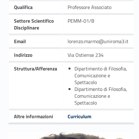
Qualifica
Professore Associato
Settore Scientifico
PEMM-01/B
Disciplinare
Email
lorenzo.marmo@uniroma3.it
Indirizzo
Via Ostiense 234
Struttura/Afferenza
Dipartimento di Filosofia,
Comunicazione e
Spettacolo
Dipartimento di Filosofia,
Comunicazione e
Spettacolo
Altre informazioni
Curriculum