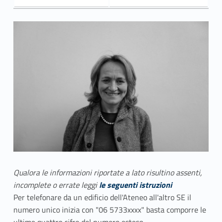
Qualora le informazioni riportate a lato risultino assenti,
incomplete o errate leggi
le seguenti istruzioni
Per telefonare da un edificio dell'Ateneo all'altro SE il
numero unico inizia con "06 5733xxxx" basta comporre le