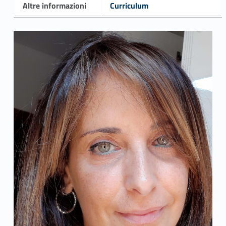
Altre informazioni
Curriculum