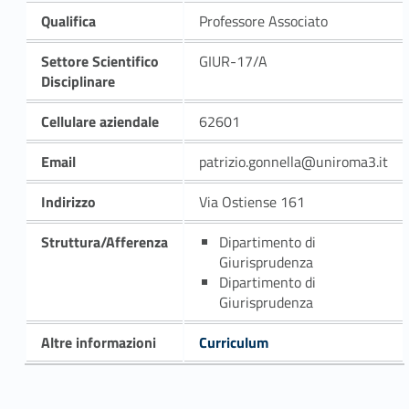
Qualifica
Professore Associato
Settore Scientifico
GIUR-17/A
Disciplinare
Cellulare aziendale
62601
Email
patrizio.gonnella@uniroma3.it
Indirizzo
Via Ostiense 161
Struttura/Afferenza
Dipartimento di
Giurisprudenza
Dipartimento di
Giurisprudenza
Altre informazioni
Curriculum