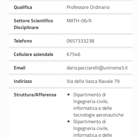
Qualifica
Professore Ordinario
Settore Scientifico
MATH-06/A
Disciplinare
Telefono
0657333238
Cellulare aziendale
67546
Email
dario.pacciarelli@uniroma3.it
Indirizzo
Via della Vasca Navale 79
Struttura/Afferenza
Dipartimento di
Ingegneria civile,
informatica e delle
tecnologie aeronautiche
Dipartimento di
Ingegneria civile,
informatica e delle