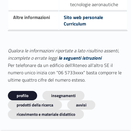
tecnologie aeronautiche
Altre informazioni
Sito web personale
Curriculum
Qualora le informazioni riportate a lato risultino assenti,
incomplete o errate leggi
le seguenti istruzioni
Per telefonare da un edificio dell'Ateneo all'altro SE il
numero unico inizia con "06 5733xxxx" basta comporre le
ultime quattro cifre del numero esteso.
profilo
insegnamenti
prodotti della ricerca
avvisi
ricevimento e materiale didattico