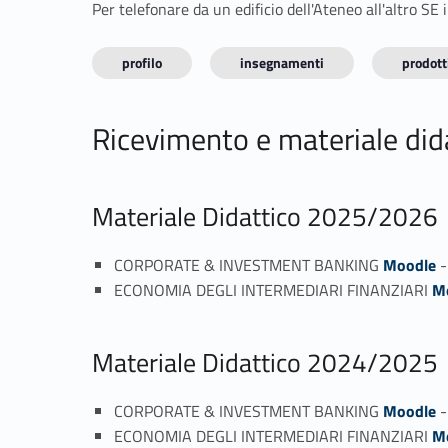
Per telefonare da un edificio dell'Ateneo all'altro S
profilo
insegnamenti
prodotti
Ricevimento e materiale did
Materiale Didattico 2025/2026
CORPORATE & INVESTMENT BANKING
Moodle
ECONOMIA DEGLI INTERMEDIARI FINANZIARI
M
Materiale Didattico 2024/2025
CORPORATE & INVESTMENT BANKING
Moodle
ECONOMIA DEGLI INTERMEDIARI FINANZIARI
M