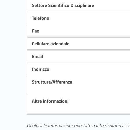
Settore Scientifico Disciplinare
Telefono
Fax
Cellulare aziendale
Email
Indirizzo
Struttura/Afferenza
Altre informazioni
Qualora le informazioni riportate a lato risultino ass