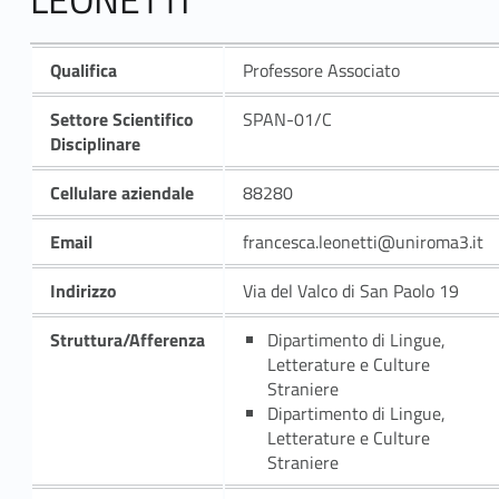
Qualifica
Professore Associato
Settore Scientifico
SPAN-01/C
Disciplinare
Cellulare aziendale
88280
Email
francesca.leonetti@uniroma3.it
Indirizzo
Via del Valco di San Paolo 19
Struttura/Afferenza
Dipartimento di Lingue,
Letterature e Culture
Straniere
Dipartimento di Lingue,
Letterature e Culture
Straniere