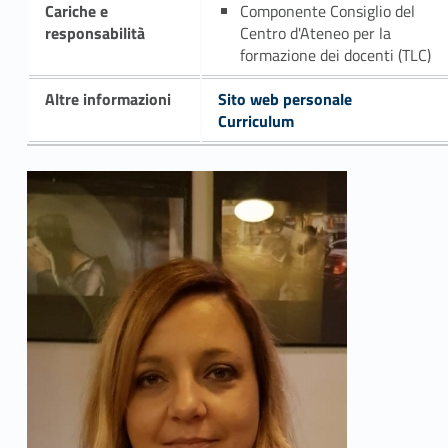
Cariche e
Componente Consiglio del
responsabilità
Centro d'Ateneo per la
formazione dei docenti (TLC)
Altre informazioni
Sito web personale
Curriculum