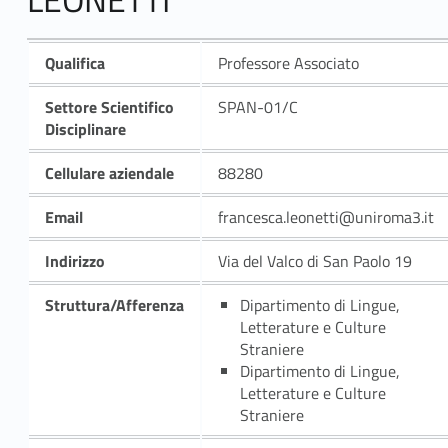
Qualifica
Professore Associato
Settore Scientifico
SPAN-01/C
Disciplinare
Cellulare aziendale
88280
Email
francesca.leonetti@uniroma3.it
Indirizzo
Via del Valco di San Paolo 19
Struttura/Afferenza
Dipartimento di Lingue,
Letterature e Culture
Straniere
Dipartimento di Lingue,
Letterature e Culture
Straniere