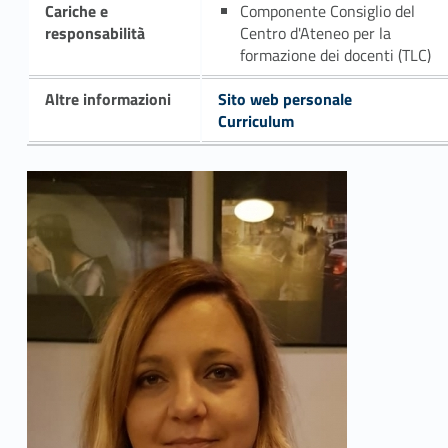
Cariche e
Componente Consiglio del
responsabilità
Centro d'Ateneo per la
formazione dei docenti (TLC)
Altre informazioni
Sito web personale
Curriculum