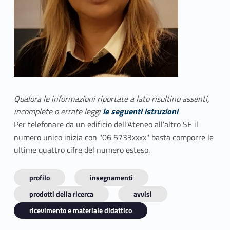
Qualora le informazioni riportate a lato risultino assenti,
incomplete o errate leggi
le seguenti istruzioni
Per telefonare da un edificio dell'Ateneo all'altro SE il
numero unico inizia con "06 5733xxxx" basta comporre le
ultime quattro cifre del numero esteso.
profilo
insegnamenti
prodotti della ricerca
avvisi
ricevimento e materiale didattico