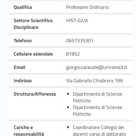
Qualifica
Professore Ordinario
Settore Scientifico
HIST-02/A
Disciplinare
Telefono
0657335301
Cellulare aziendale
81852
Email
giorgio.caravale@uniroma3.it
Indirizzo
Via Gabriello Chiabrera 199
Struttura/Afferenza
Dipartimento di Scienze
Politiche
Dipartimento di Scienze
Politiche
Cariche e
Coordinatore Collegio dei
responsabilità
docenti corso di dottorato