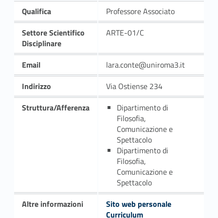
Qualifica
Professore Associato
Settore Scientifico
ARTE-01/C
Disciplinare
Email
lara.conte@uniroma3.it
Indirizzo
Via Ostiense 234
Struttura/Afferenza
Dipartimento di
Filosofia,
Comunicazione e
Spettacolo
Dipartimento di
Filosofia,
Comunicazione e
Spettacolo
Altre informazioni
Sito web personale
Curriculum