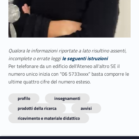
Qualora le informazioni riportate a lato risultino assenti,
incomplete o errate leggi
le seguenti istruzioni
Per telefonare da un edificio dell'Ateneo all'altro SE il
numero unico inizia con "06 5733xxxx" basta comporre le
ultime quattro cifre del numero esteso.
profilo
insegnamenti
prodotti della ricerca
avvisi
ricevimento e materiale didattico