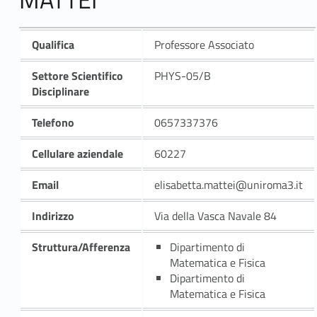
Qualifica
Professore Associato
Settore Scientifico
PHYS-05/B
Disciplinare
Telefono
0657337376
Cellulare aziendale
60227
Email
elisabetta.mattei@uniroma3.it
Indirizzo
Via della Vasca Navale 84
Struttura/Afferenza
Dipartimento di
Matematica e Fisica
Dipartimento di
Matematica e Fisica