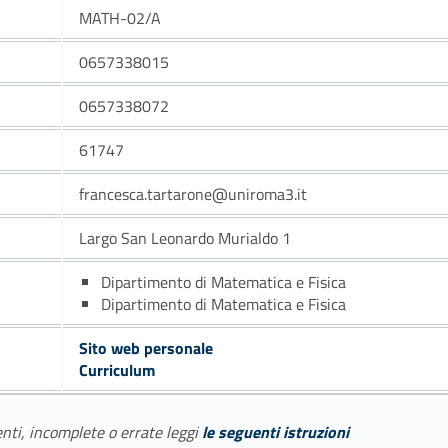
MATH-02/A
0657338015
0657338072
61747
francesca.tartarone@uniroma3.it
Largo San Leonardo Murialdo 1
Dipartimento di Matematica e Fisica
Dipartimento di Matematica e Fisica
Sito web personale
Curriculum
enti, incomplete o errate leggi
le seguenti istruzioni