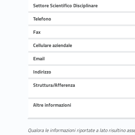
Settore Scientifico Disciplinare
Telefono
Fax
Cellulare aziendale
Email
Indirizzo
Struttura/Afferenza
Altre informazioni
Qualora le informazioni riportate a lato risultino ass