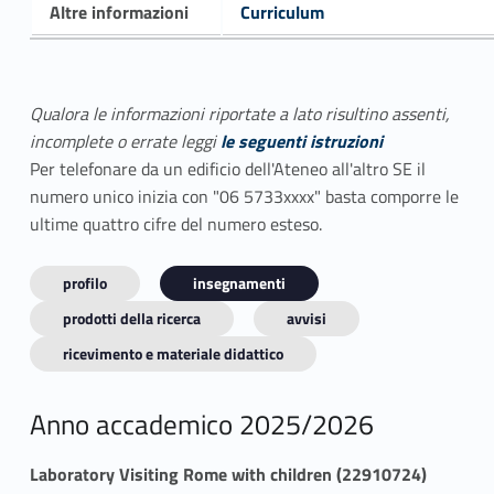
Altre informazioni
Curriculum
Qualora le informazioni riportate a lato risultino assenti,
incomplete o errate leggi
le seguenti istruzioni
Per telefonare da un edificio dell'Ateneo all'altro SE il
numero unico inizia con "06 5733xxxx" basta comporre le
ultime quattro cifre del numero esteso.
profilo
insegnamenti
prodotti della ricerca
avvisi
ricevimento e materiale didattico
Anno accademico 2025/2026
Laboratory Visiting Rome with children (22910724)