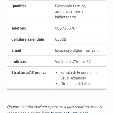
Qualifica
Personale tecnico,
amministrativo e
bibliotecario
Telefono
0657335764
Cellulare aziendale
63609
Email
luca.moroni@uniroma3.it
Indirizzo
Via Silvio D'Amico 77
Struttura/Afferenza
Scuola di Economia e
Studi Aziendali
Direzione didattica
Qualora le informazioni riportate a lato risultino assenti,