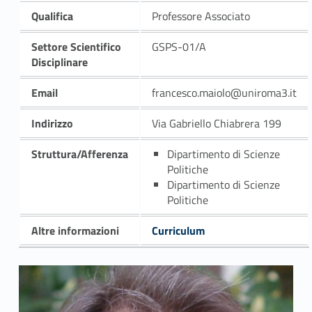
Qualifica
Professore Associato
Settore Scientifico
GSPS-01/A
Disciplinare
Email
francesco.maiolo@uniroma3.it
Indirizzo
Via Gabriello Chiabrera 199
Struttura/Afferenza
Dipartimento di Scienze
Politiche
Dipartimento di Scienze
Politiche
Altre informazioni
Curriculum